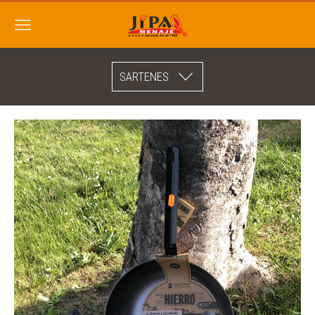
SARTENES