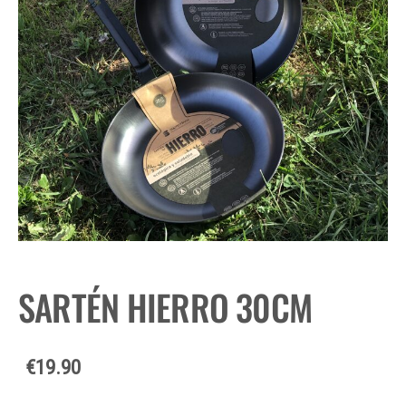
SARTÉN HIERRO 30CM
€19.90