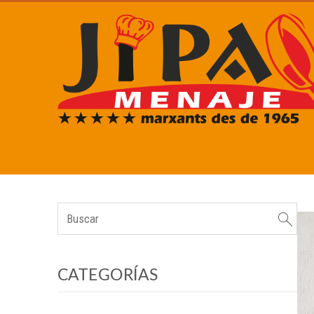
CATEGORÍAS