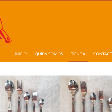
INICIO
QUIÉN SOMOS
TIENDA
CONTAC