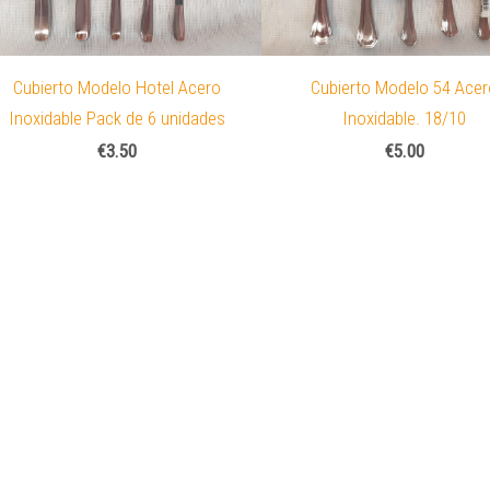
Cubierto Modelo Hotel Acero
Cubierto Modelo 54 Ace
Inoxidable Pack de 6 unidades
Inoxidable. 18/10
€3.50
€5.00