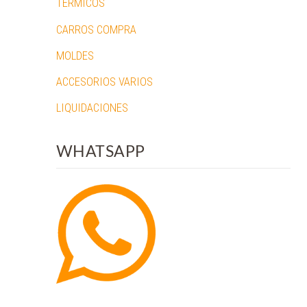
TERMICOS
CARROS COMPRA
MOLDES
ACCESORIOS VARIOS
LIQUIDACIONES
WHATSAPP