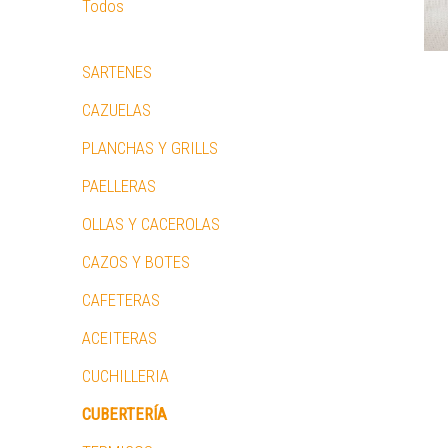
Todos
SARTENES
CAZUELAS
PLANCHAS Y GRILLS
PAELLERAS
OLLAS Y CACEROLAS
CAZOS Y BOTES
CAFETERAS
ACEITERAS
CUCHILLERIA
CUBERTERÍA