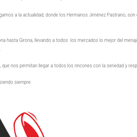
legamos a la actualidad, donde los Hermanos Jiménez Pastrano, son
na hasta Girona, llevando a todos los mercados lo mejor del menaje
o.
s, que nos permitan llegar a todos los rincones con la seriedad y 
eciendo siempre.