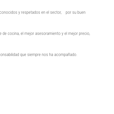
 conocidos y respetados en el sector, por su buen
 de cocina, el mejor asesoramiento y el mejor precio,
responsabilidad que siempre nos ha acompañado.