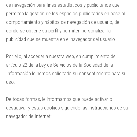
de navegación para fines estadísticos y publicitarios que
permiten la gestión de los espacios publicitarios en base al
comportamiento y hábitos de navegación de usuario, de
donde se obtiene su perfil y permiten personalizar la
publicidad que se muestra en el navegador del usuario.
Por ello, al acceder a nuestra web, en cumplimiento del
artículo 22 de la Ley de Servicios de la Sociedad de la
Información le hemos solicitado su consentimiento para su
uso.
De todas formas, le informamos que puede activar o
desactivar y estas cookies siguiendo las instrucciones de su
navegador de Internet: