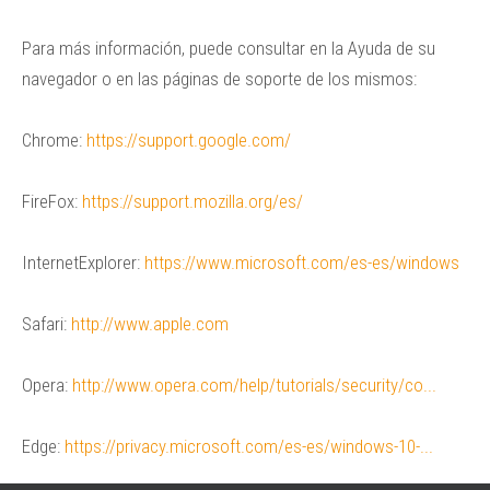
Para más información, puede consultar en la Ayuda de su
navegador o en las páginas de soporte de los mismos:
Chrome:
https://support.google.com/
FireFox:
https://support.mozilla.org/es/
InternetExplorer:
https://www.microsoft.com/es-es/windows
Safari:
http://www.apple.com
Opera:
http://www.opera.com/help/tutorials/security/co...
Edge:
https://privacy.microsoft.com/es-es/windows-10-...