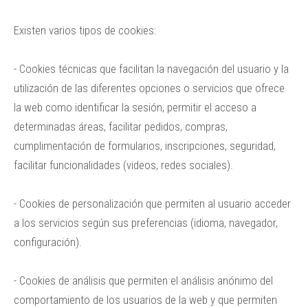
Existen varios tipos de cookies:
- Cookies técnicas que facilitan la navegación del usuario y la
utilización de las diferentes opciones o servicios que ofrece
la web como identificar la sesión, permitir el acceso a
determinadas áreas, facilitar pedidos, compras,
cumplimentación de formularios, inscripciones, seguridad,
facilitar funcionalidades (videos, redes sociales).
- Cookies de personalización que permiten al usuario acceder
a los servicios según sus preferencias (idioma, navegador,
configuración).
- Cookies de análisis que permiten el análisis anónimo del
comportamiento de los usuarios de la web y que permiten