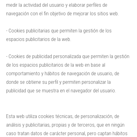
medir la actividad del usuario y elaborar perfiles de
navegación con el fin objetivo de mejorar los sitios web.
- Cookies publicitarias que permiten la gestión de los
espacios publicitarios de la web.
- Cookies de publicidad personalizada que permiten la gestión
de los espacios publicitarios de la web en base al
comportamiento y hábitos de navegación de usuario, de
donde se obtiene su perfil y permiten personalizar la
publicidad que se muestra en el navegador del usuario.
Esta web utiliza cookies técnicas, de personalización, de
análisis y publicitarias, propias y de terceros, que en ningún
caso tratan datos de carácter personal, pero captan hábitos