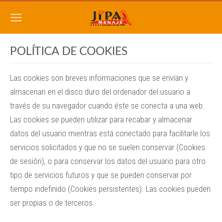
POLÍTICA DE COOKIES
Las cookies son breves informaciones que se envían y
almacenan en el disco duro del ordenador del usuario a
través de su navegador cuando éste se conecta a una web.
Las cookies se pueden utilizar para recabar y almacenar
datos del usuario mientras está conectado para facilitarle los
servicios solicitados y que no se suelen conservar (Cookies
de sesión), o para conservar los datos del usuario para otro
tipo de servicios futuros y que se pueden conservar por
tiempo indefinido (Cookies persistentes). Las cookies pueden
ser propias o de terceros.