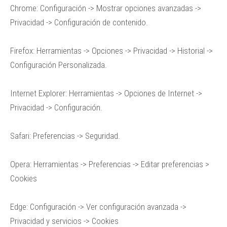
Chrome: Configuración -> Mostrar opciones avanzadas ->
Privacidad -> Configuración de contenido.
Firefox: Herramientas -> Opciones -> Privacidad -> Historial ->
Configuración Personalizada.
Internet Explorer: Herramientas -> Opciones de Internet ->
Privacidad -> Configuración.
Safari: Preferencias -> Seguridad.
Opera: Herramientas -> Preferencias -> Editar preferencias >
Cookies
Edge: Configuración -> Ver configuración avanzada ->
Privacidad y servicios -> Cookies