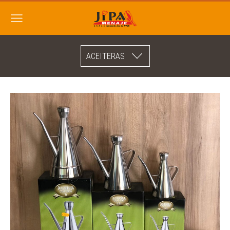
ACEITERAS