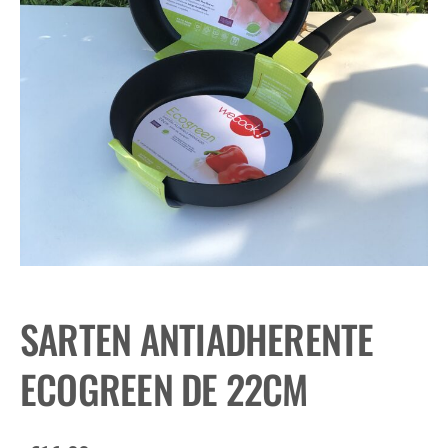
SARTEN ANTIADHERENTE
ECOGREEN DE 22CM