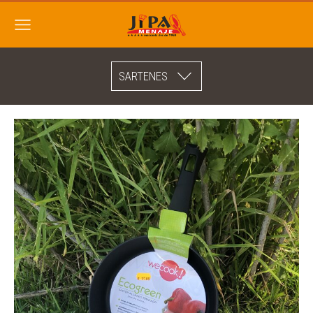
SARTENES