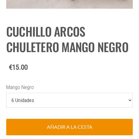
CUCHILLO ARCOS
CHULETERO MANGO NEGRO
€15.00
Mango Negro
AÑADIR A LA CESTA