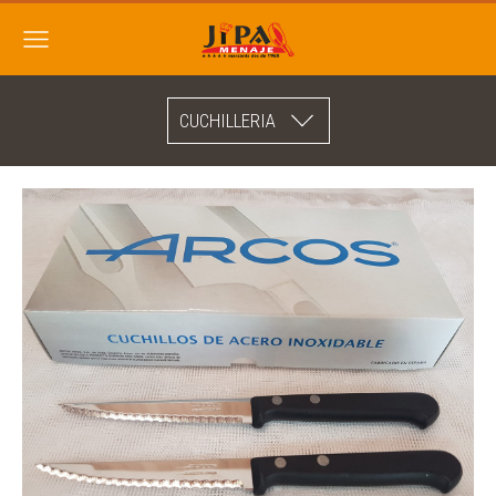
CUCHILLERIA