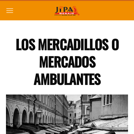
LOS MERCADILLOS O
MERCADOS
AMBULANTES