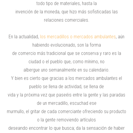
todo tipo de materiales, hasta la
invención de la moneda, que hizo más sofisticadas las
relaciones comerciales.
En la actualidad
,
los mercadillos o mercados ambulantes
, aún
habiendo evolucionado, son la forma
de comercio más tradicional que se conserva y raro es la
ciudad o el pueblo que, como mínimo, no
albergue uno semanalmente en su calendario.
Y bien es cierto que gracias a los mercados ambulantes el
pueblo se llena de actividad, se llena de
vida y la próxima vez que paseéis entre la gente y las paradas
de un mercadillo, escuchad ese
murmullo, el gritar de cada comerciante ofreciendo su producto
o la gente removiendo artículos
deseando encontrar lo que busca; da la sensación de haber