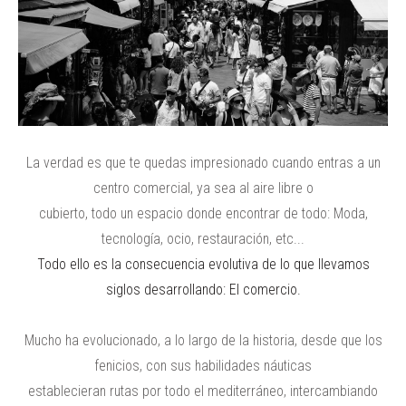
La verdad es que te quedas impresionado cuando entras a un
centro comercial, ya sea al aire libre o
cubierto, todo un espacio donde encontrar de todo: Moda,
tecnología, ocio, restauración, etc...
Todo ello es la consecuencia evolutiva de lo que llevamos
siglos desarrollando: El comercio.
Mucho ha evolucionado, a lo largo de la historia, desde que los
fenicios, con sus habilidades náuticas
establecieran rutas por todo el mediterráneo, intercambiando